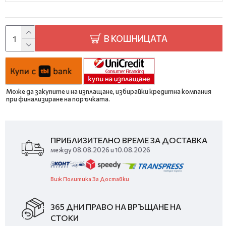
В КОШНИЦАТА
Може да закупите и на изплащане, избирайки кредитна компания
при финализиране на поръчката.
ПРИБЛИЗИТЕЛНО ВРЕМЕ ЗА ДОСТАВКА
между 08.08.2026 и 10.08.2026
Виж Политика За Доставки
365 ДНИ ПРАВО НА ВРЪЩАНЕ НА
СТОКИ