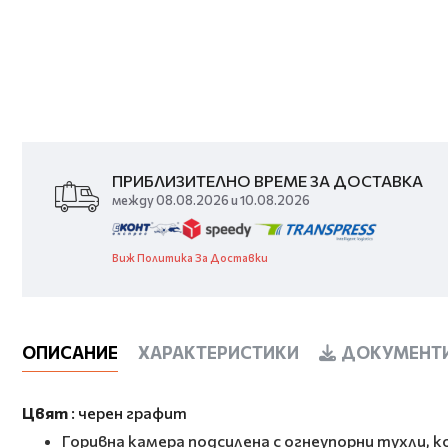
ПРИБЛИЗИТЕЛНО ВРЕМЕ ЗА ДОСТАВКА
между 08.08.2026 и 10.08.2026
Виж Политика За Доставки
ОПИСАНИЕ
ХАРАКТЕРИСТИКИ
ДОКУМЕНТИ
Цвят
: черен графит
Горивна камера подсилена с огнеупорни тухли,