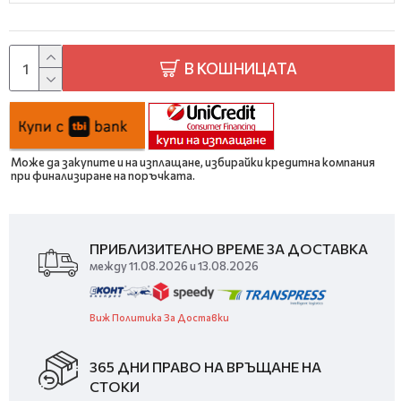
В КОШНИЦАТА
Може да закупите и на изплащане, избирайки кредитна компания
при финализиране на поръчката.
ПРИБЛИЗИТЕЛНО ВРЕМЕ ЗА ДОСТАВКА
между 11.08.2026 и 13.08.2026
Виж Политика За Доставки
365 ДНИ ПРАВО НА ВРЪЩАНЕ НА
СТОКИ