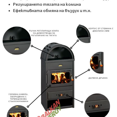
Регулирането тягата на комина
Ефективната обмяна на въздух и т.н.