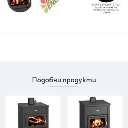
Подобни продукти