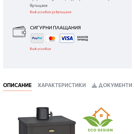
връщане
Виж условия за връщане
СИГУРНИ ПЛАЩАНИЯ
Виж условия
ОПИСАНИЕ
ХАРАКТЕРИСТИКИ
ДОКУМЕНТИ 