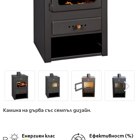
Камина на дърва със семпъл дизайн.
Енергиен клас
Ефективност (%)