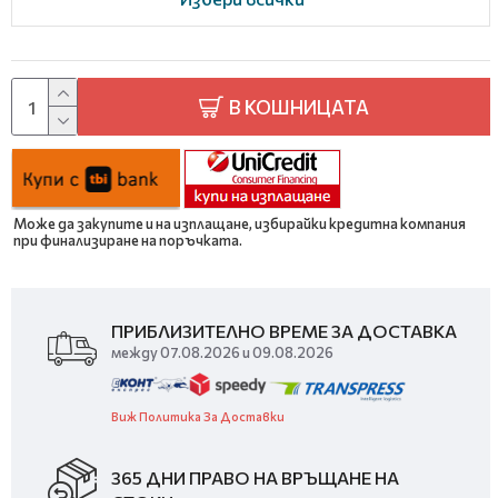
В КОШНИЦАТА
Може да закупите и на изплащане, избирайки кредитна компания
при финализиране на поръчката.
ПРИБЛИЗИТЕЛНО ВРЕМЕ ЗА ДОСТАВКА
между 07.08.2026 и 09.08.2026
Виж Политика За Доставки
365 ДНИ ПРАВО НА ВРЪЩАНЕ НА