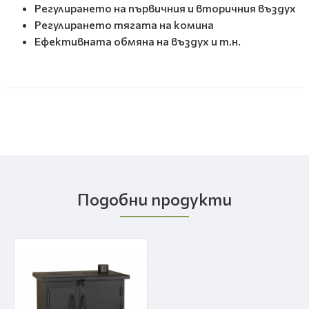
Регулирането на първичния и вторичния въздух
Регулирането тягата на комина
Ефективната обмяна на въздух и т.н.
Подобни продукти