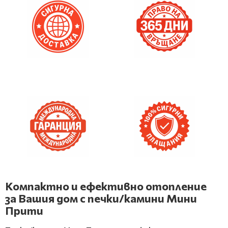
Компактно и ефективно отопление
за Вашия дом с печки/камини Мини
Прити