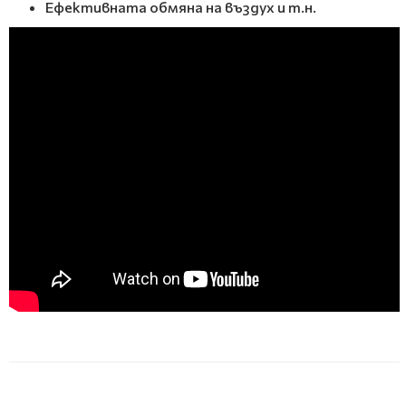
Ефективната обмяна на въздух и т.н.