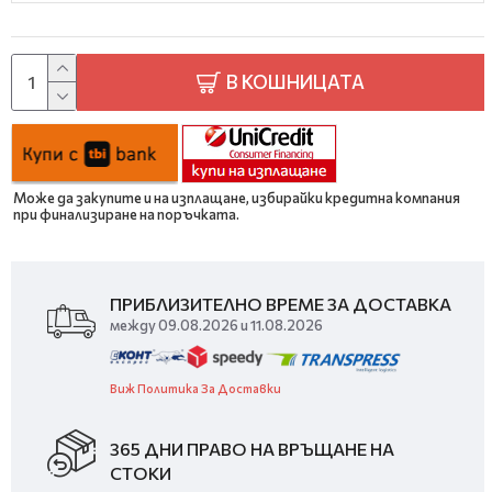
В КОШНИЦАТА
Може да закупите и на изплащане, избирайки кредитна компания
при финализиране на поръчката.
ПРИБЛИЗИТЕЛНО ВРЕМЕ ЗА ДОСТАВКА
между 09.08.2026 и 11.08.2026
Виж Политика За Доставки
365 ДНИ ПРАВО НА ВРЪЩАНЕ НА
СТОКИ