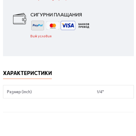
СИГУРНИ ПЛАЩАНИЯ
Виж условия
ХАРАКТЕРИСТИКИ
Размер (inch)
1/4"