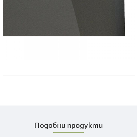
Подобни продукти