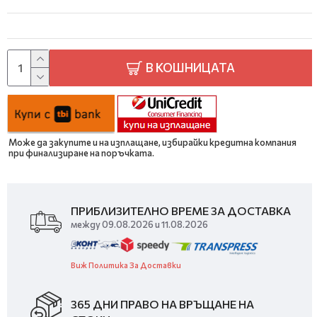
В КОШНИЦАТА
Може да закупите и на изплащане, избирайки кредитна компания
при финализиране на поръчката.
ПРИБЛИЗИТЕЛНО ВРЕМЕ ЗА ДОСТАВКА
между 09.08.2026 и 11.08.2026
Виж Политика За Доставки
365 ДНИ ПРАВО НА ВРЪЩАНЕ НА