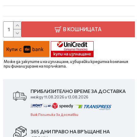
В КОШНИЦАТА
Може да закупите и на изплащане, избирайки кредитна компания
при финализиране на поръчката.
ПРИБЛИЗИТЕЛНО ВРЕМЕ ЗА ДОСТАВКА
между 11.08.2026 и 13.08.2026
Виж Политика За Доставки
365 ДНИ ПРАВО НА ВРЪЩАНЕ НА