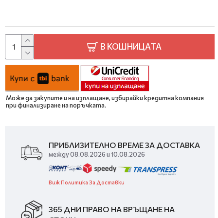
В КОШНИЦАТА
Може да закупите и на изплащане, избирайки кредитна компания
при финализиране на поръчката.
ПРИБЛИЗИТЕЛНО ВРЕМЕ ЗА ДОСТАВКА
между 08.08.2026 и 10.08.2026
Виж Политика За Доставки
365 ДНИ ПРАВО НА ВРЪЩАНЕ НА