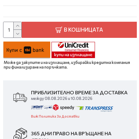
В КОШНИЦАТА
Може да закупите и на изплащане, избирайки кредитна компания
при финализиране на поръчката.
ПРИБЛИЗИТЕЛНО ВРЕМЕ ЗА ДОСТАВКА
между 08.08.2026 и 10.08.2026
Виж Политика За Доставки
365 ДНИ ПРАВО НА ВРЪЩАНЕ НА