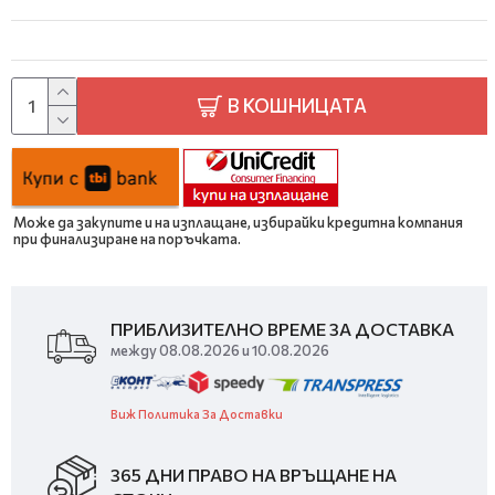
В КОШНИЦАТА
Може да закупите и на изплащане, избирайки кредитна компания
при финализиране на поръчката.
ПРИБЛИЗИТЕЛНО ВРЕМЕ ЗА ДОСТАВКА
между 08.08.2026 и 10.08.2026
Виж Политика За Доставки
365 ДНИ ПРАВО НА ВРЪЩАНЕ НА