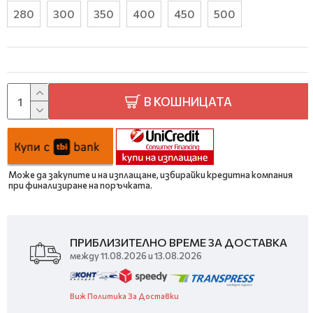
280
300
350
400
450
500
В КОШНИЦАТА
Може да закупите и на изплащане, избирайки кредитна компания
при финализиране на поръчката.
ПРИБЛИЗИТЕЛНО ВРЕМЕ ЗА ДОСТАВКА
между 11.08.2026 и 13.08.2026
Виж Политика За Доставки