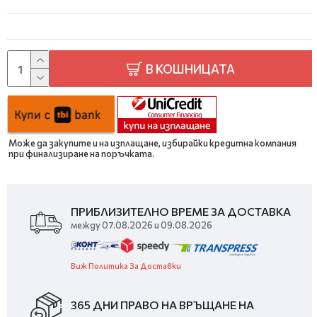
В КОШНИЦАТА
Може да закупите и на изплащане, избирайки кредитна компания
при финализиране на поръчката.
ПРИБЛИЗИТЕЛНО ВРЕМЕ ЗА ДОСТАВКА
между 07.08.2026 и 09.08.2026
Виж Политика За Доставки
365 ДНИ ПРАВО НА ВРЪЩАНЕ НА