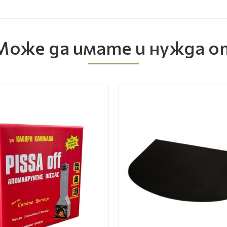
Може да имате и нужда о