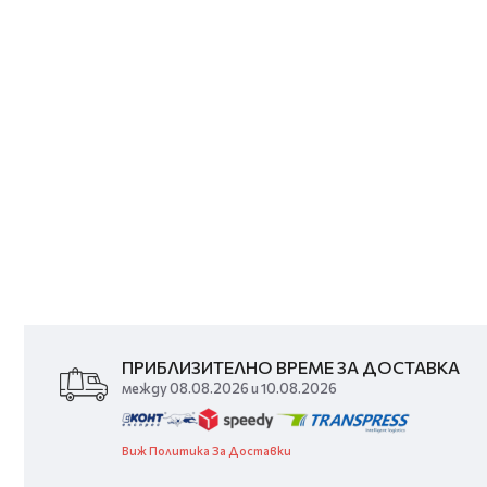
ПРИБЛИЗИТЕЛНО ВРЕМЕ ЗА ДОСТАВКА
между 08.08.2026 и 10.08.2026
Виж Политика За Доставки