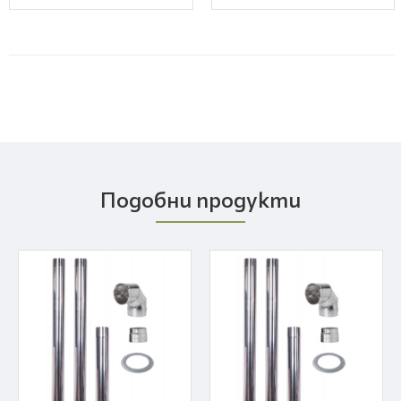
Подобни продукти