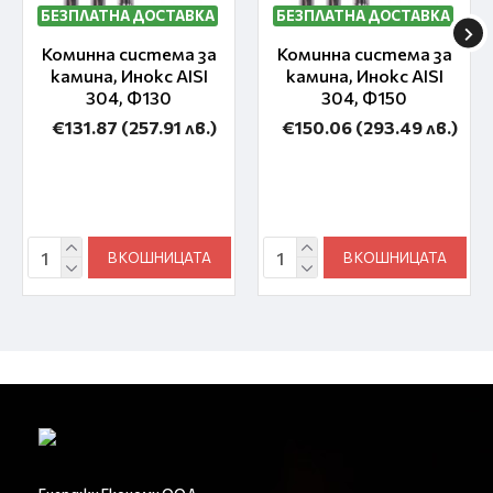
БЕЗПЛАТНА ДОСТАВКА
БЕЗПЛАТНА ДОСТАВКА
Коминна система за
Коминна система за
камина, Инокс AISI
камина, Инокс AISI
304, Ф130
304, Ф150
€131.87
(257.91 лв.)
€150.06
(293.49 лв.)
В КОШНИЦАТА
В КОШНИЦАТА