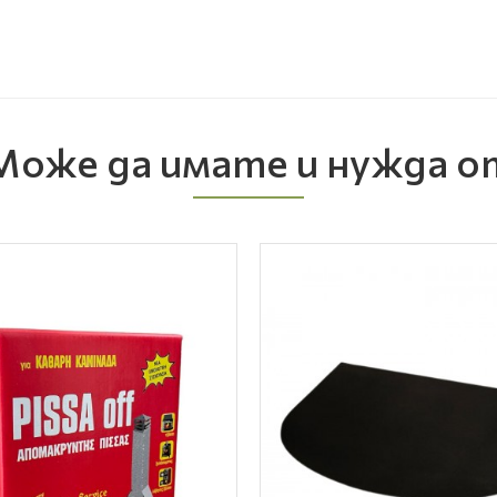
Може да имате и нужда о