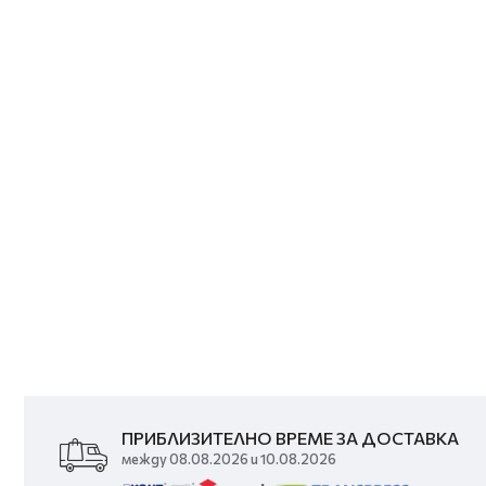
ПРИБЛИЗИТЕЛНО ВРЕМЕ ЗА ДОСТАВКА
между 08.08.2026 и 10.08.2026