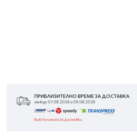
ПРИБЛИЗИТЕЛНО ВРЕМЕ ЗА ДОСТАВКА
между 07.08.2026 и 09.08.2026
Виж Политика За Доставки