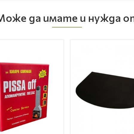
Може да имате и нужда о