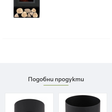
Подобни продукти