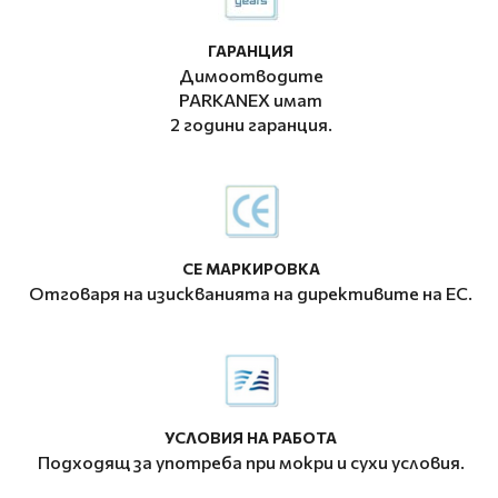
ГАРАНЦИЯ
Димоотводите
PARKANEX имат
2 години гаранция.
CE МАРКИРОВКА
Отговаря на изискванията на директивите на ЕС.
УСЛОВИЯ НА РАБОТА
Подходящ за употреба при мокри и сухи условия.