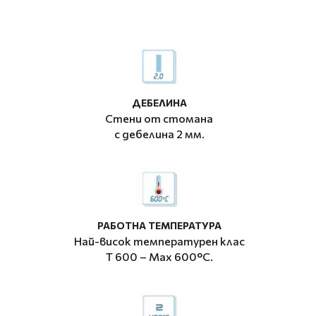
ДЕБЕЛИНА
Стени от стомана
с дебелина 2 мм.
РАБОТНА ТЕМПЕРАТУРА
Най-висок температурен клас
T 600 – Мax 600°C.