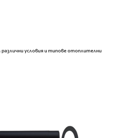
 различни условия и типове отоплителни