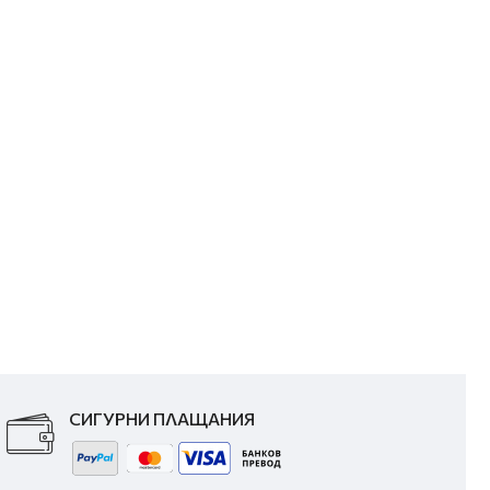
СИГУРНИ ПЛАЩАНИЯ