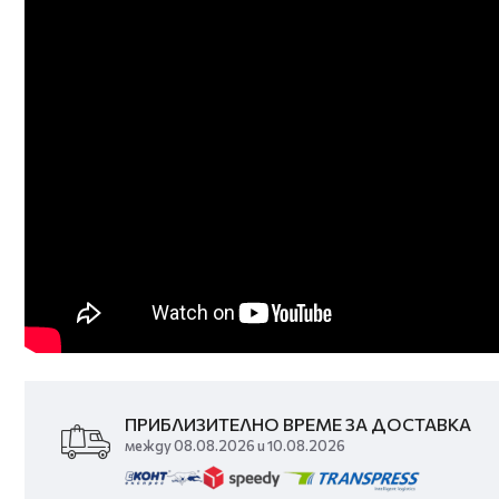
ПРИБЛИЗИТЕЛНО ВРЕМЕ ЗА ДОСТАВКА
между 08.08.2026 и 10.08.2026