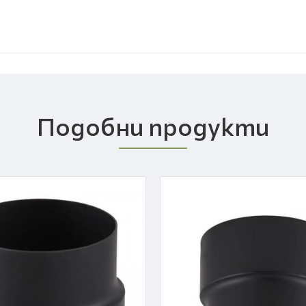
Подобни продукти