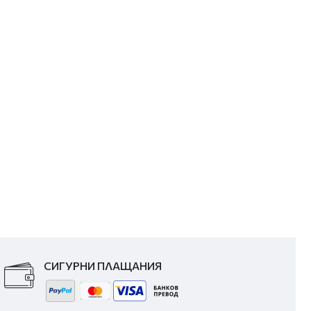
СИГУРНИ ПЛАЩАНИЯ