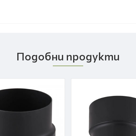
Подобни продукти