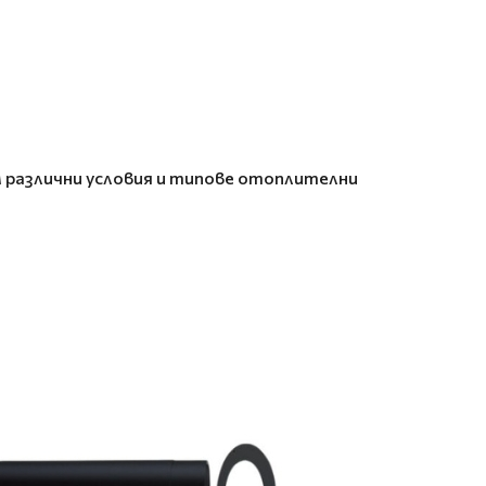
 различни условия и типове отоплителни