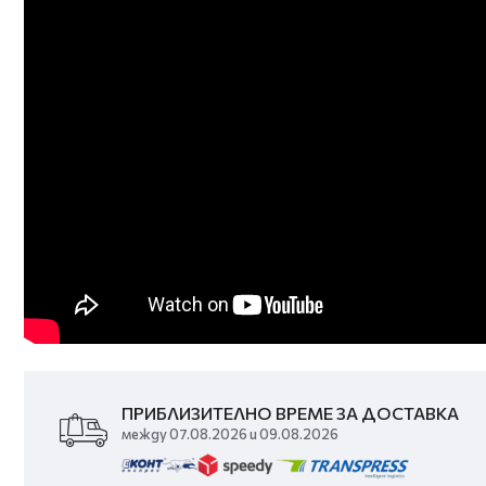
ПРИБЛИЗИТЕЛНО ВРЕМЕ ЗА ДОСТАВКА
между 07.08.2026 и 09.08.2026