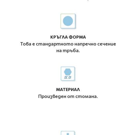
КРЪГЛА ФОРМА
Това е стандартното напречно сечение
на тръба.
МАТЕРИАЛ
Произведен от стомана.