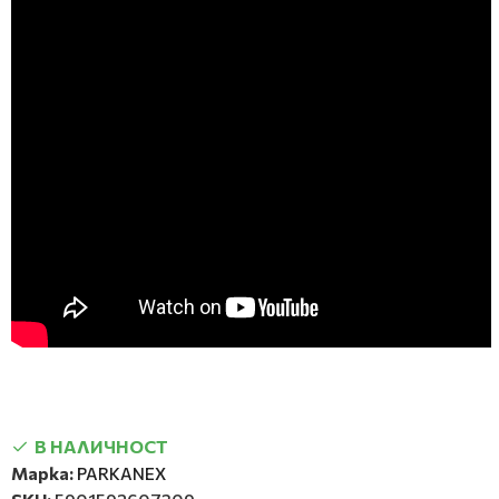
В НАЛИЧНОСТ
Марка:
PARKANEX