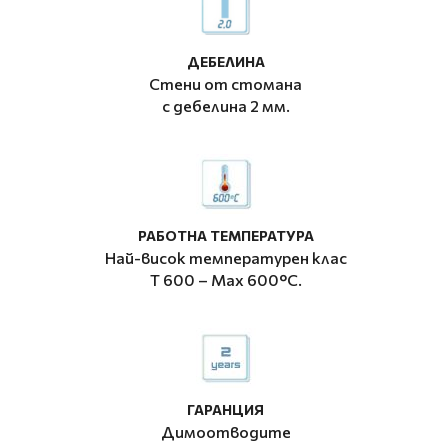
ДЕБЕЛИНА
Стени от стомана
с дебелина 2 мм.
РАБОТНА ТЕМПЕРАТУРА
Най-висок температурен клас
T 600 – Мax 600°C.
ГАРАНЦИЯ
Димоотводите