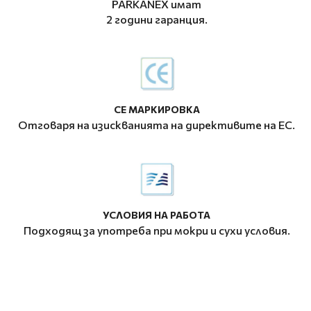
PARKANEX имат
2 години гаранция.
CE МАРКИРОВКА
Отговаря на изискванията на директивите на ЕС.
УСЛОВИЯ НА РАБОТА
Подходящ за употреба при мокри и сухи условия.