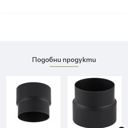
Подобни продукти