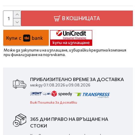
В КОШНИЦАТА
Може да закупите и на изплащане, избирайки кредитна компания
при финализиране на поръчката.
ПРИБЛИЗИТЕЛНО ВРЕМЕ ЗА ДОСТАВКА
между 07.08.2026 и 09.08.2026
Виж Политика За Доставки
365 ДНИ ПРАВО НА ВРЪЩАНЕ НА
СТОКИ