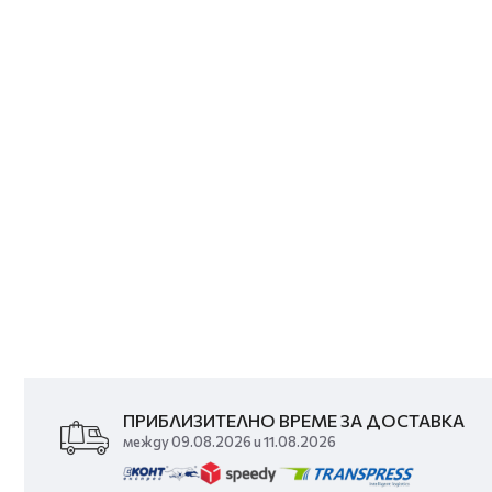
ПРИБЛИЗИТЕЛНО ВРЕМЕ ЗА ДОСТАВКА
между 09.08.2026 и 11.08.2026