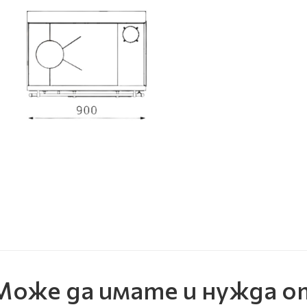
Може да имате и нужда о