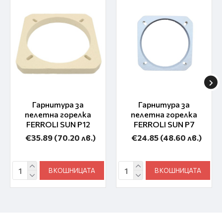
Гарнитура за
Гарнитура за
пелетна горелка
пелетна горелка
FERROLI SUN P12
FERROLI SUN P7
€35.89
(70.20 лв.)
€24.85
(48.60 лв.)
В КОШНИЦАТА
В КОШНИЦАТА