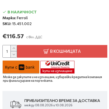
В НАЛИЧНОСТ
Марка:
Ferroli
SKU:
15.451.002
€116.57
с вкл. ДДС
В КОШНИЦАТА
Може да закупите и на изплащане, избирайки кредитна компания
при финализиране на поръчката.
ПРИБЛИЗИТЕЛНО ВРЕМЕ ЗА ДОСТАВКА
между 08.08.2026 и 10.08.2026