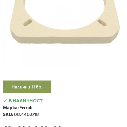
Налични 11 бр.
В НАЛИЧНОСТ
Марка:
Ferroli
SKU:
08.440.018