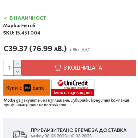
В НАЛИЧНОСТ
Марка:
Ferroli
SKU:
15.451.004
€39.37
(76.99 лв.)
с вкл. ДДС
В КОШНИЦАТА
Може да закупите и на изплащане, избирайки кредитна компания
при финализиране на поръчката.
ПРИБЛИЗИТЕЛНО ВРЕМЕ ЗА ДОСТАВКА
между 08.08.2026 и 10.08.2026