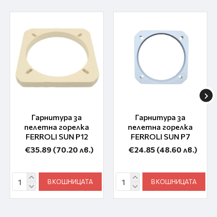
Гарнитура за
Гарнитура за
пелетна горелка
пелетна горелка
FERROLI SUN P12
FERROLI SUN P7
€35.89
(70.20 лв.)
€24.85
(48.60 лв.)
В КОШНИЦАТА
В КОШНИЦАТА