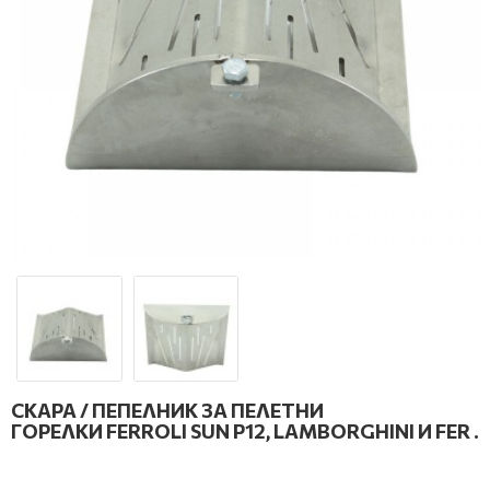
СКАРА / ПЕПЕЛНИК ЗА ПЕЛЕТНИ
ГОРЕЛКИ FERROLI SUN P12, LAMBORGHINI И FER .