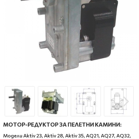
МОТОР-РЕДУКТОР ЗА ПЕЛЕТНИ КАМИНИ:
Модели Aktiv 23, Aktiv 28, Aktiv 35, AQ21, AQ27, AQ32,