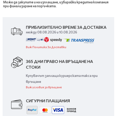
Може да закупите и на изплащане, избирайки кредитна компания
при финализиране на поръчката.
ПРИБЛИЗИТЕЛНО ВРЕМЕ ЗА ДОСТАВКА
между 08.08.2026 и 10.08.2026
Виж Политика За Доставки
365 ДНИ ПРАВО НА ВРЪЩАНЕ НА
СТОКИ
Купувачът заплаща куриерската такса при
връщане
Виж условия за връщане
СИГУРНИ ПЛАЩАНИЯ