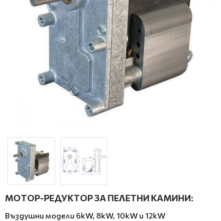
МОТОР-РЕДУКТОР ЗА ПЕЛЕТНИ КАМИНИ:
Въздушни модели 6kW, 8kW, 10kW и 12kW