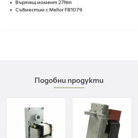
Въртящ момент 27Nm
Съвместим с Mellor FB1079
Подобни продукти