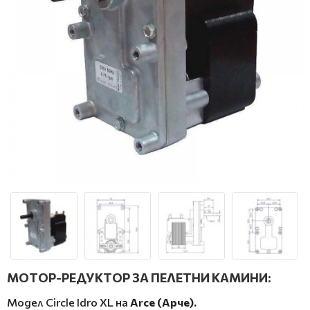
МОТОР-РЕДУКТОР ЗА ПЕЛЕТНИ КАМИНИ:
Модел Circle Idro XL на
Arce (Арче).