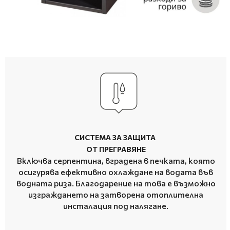
СИСТЕМА ЗА ЗАЩИТА
ОТ ПРЕГРАВЯНЕ
Включва серпентина, вградена в печката, която
осигурява ефективно охлаждане на водата във
водната риза. Благодарение на това е възможно
изграждането на затворена отоплителна
инсталация под налягане
.