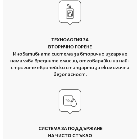
ТЕХНОЛОГИЯ ЗА
ВТОРИЧНО ГОРЕНЕ
Иновативната система за вторично изгаряне
намалява вредните емисии, отговаряйки на най-
строгите европейски стандарти за екологична
безопасност.
СИСТЕМА ЗА ПОДДЪРЖАНЕ
НА ЧИСТО СТЪКЛО