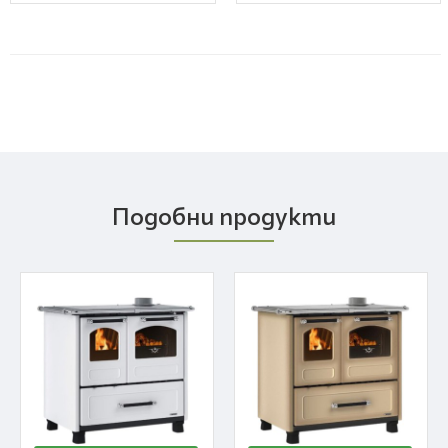
Подобни продукти