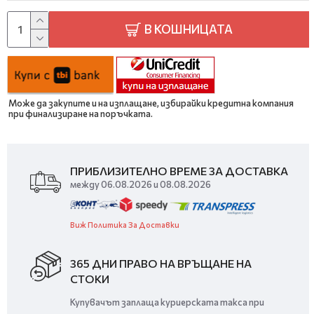
В КОШНИЦАТА
Може да закупите и на изплащане, избирайки кредитна компания
при финализиране на поръчката.
ПРИБЛИЗИТЕЛНО ВРЕМЕ ЗА ДОСТАВКА
между 06.08.2026 и 08.08.2026
Виж Политика За Доставки
365 ДНИ ПРАВО НА ВРЪЩАНЕ НА
СТОКИ
Купувачът заплаща куриерската такса при