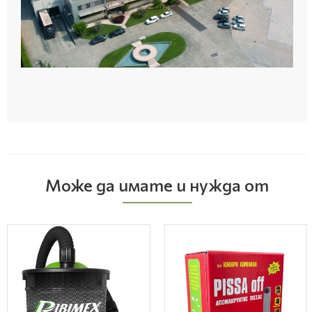
Може да имате и нужда от