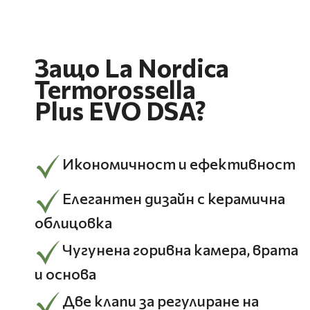
Защо La Nordica
Termorossella
Plus EVO DSA?
Икономичност и ефективност
Елегантен дизайн с керамична
облицовка
Чугунена горивна камера, врата
и основа
Две клапи за регулиране на