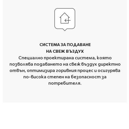
СИСТЕМА ЗА ПОДАВАНЕ
НА СВЕЖ ВЪЗДУХ
Специално проектирана система, която
позволява подаването на свеж въздух директно
отвън, оптимизира горивния процес и осигурява
по-висока степен на безопасност за
потребителя.