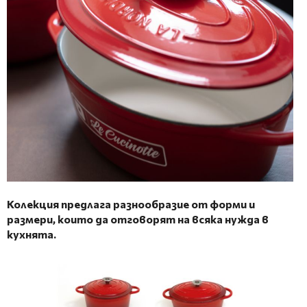
Колекция предлага разнообразие от форми и
размери, които да отговорят на всяка нужда в
кухнята.