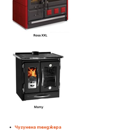
Чугунена тенджера