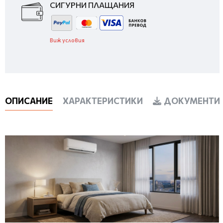
СИГУРНИ ПЛАЩАНИЯ
Виж условия
ОПИСАНИЕ
ХАРАКТЕРИСТИКИ
ДОКУМЕНТИ 