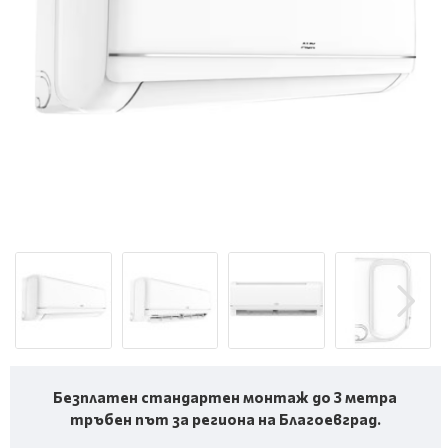
Безплатен стандартен монтаж до 3 метра
тръбен път за региона на Благоевград.