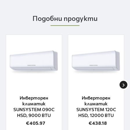
Подобни продукти
Инверторен
Инверторен
климатик
климатик
SUNSYSTEM 090C
SUNSYSTEM 120C
HSD, 9000 BTU
HSD, 12000 BTU
€405.97
€438.18