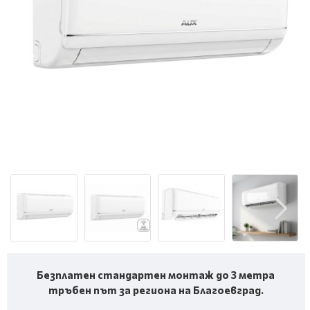
Безплатен стандартен монтаж до 3 метра
тръбен път за региона на Благоевград.