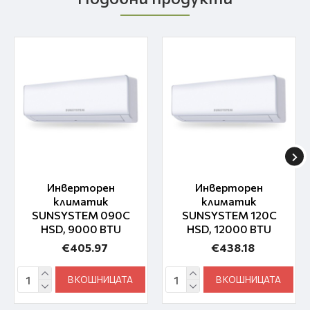
Инверторен
Инверторен
климатик
климатик
SUNSYSTEM 090C
SUNSYSTEM 120C
HSD, 9000 BTU
HSD, 12000 BTU
€405.97
€438.18
В КОШНИЦАТА
В КОШНИЦАТА