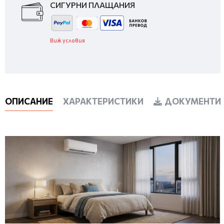
СИГУРНИ ПЛАЩАНИЯ
Виж условия
ОПИСАНИЕ
ХАРАКТЕРИСТИКИ
ДОКУМЕНТИ 