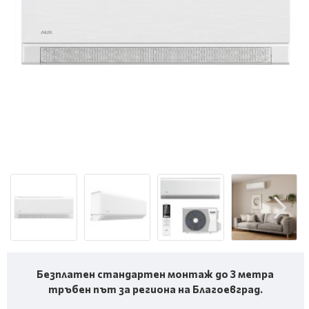
Безплатен стандартен монтаж до 3 метра
тръбен път за региона на Благоевград.