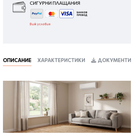
СИГУРНИ ПЛАЩАНИЯ
Виж условия
ОПИСАНИЕ
ХАРАКТЕРИСТИКИ
ДОКУМЕНТИ 