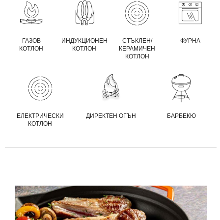
ГАЗОВ
ИНДУКЦИОНЕН
СТЪКЛЕН/
ФУРНА
КОТЛОН
КОТЛОН
КЕРАМИЧЕН
КОТЛОН
ЕЛЕКТРИЧЕСКИ
ДИРЕКТЕН ОГЪН
БАРБЕКЮ
КОТЛОН