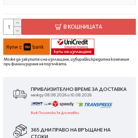
В КОШНИЦАТА
Може да закупите и на изплащане, избирайки кредитна компания
при финализиране на поръчката.
ПРИБЛИЗИТЕЛНО ВРЕМЕ ЗА ДОСТАВКА
между 08.08.2026 и 10.08.2026
Виж Политика За Доставки
365 ДНИ ПРАВО НА ВРЪЩАНЕ НА
СТОКИ