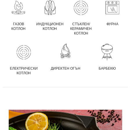
ГАЗОВ
ИНДУКЦИОНЕН
СТЪКЛЕН/
ФУРНА
КОТЛОН
КОТЛОН
КЕРАМИЧЕН
КОТЛОН
ЕЛЕКТРИЧЕСКИ
ДИРЕКТЕН ОГЪН
БАРБЕКЮ
КОТЛОН