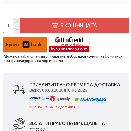
В КОШНИЦАТА
Може да закупите и на изплащане, избирайки кредитна компания
при финализиране на поръчката.
ПРИБЛИЗИТЕЛНО ВРЕМЕ ЗА ДОСТАВКА
между 08.08.2026 и 10.08.2026
Виж Политика За Доставки
365 ДНИ ПРАВО НА ВРЪЩАНЕ НА
СТОКИ