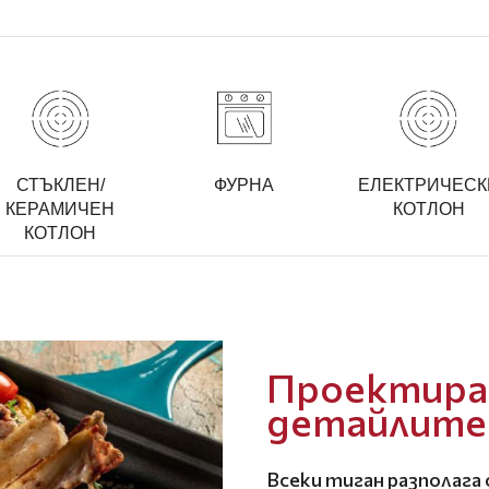
СТЪКЛЕН/
ФУРНА
ЕЛЕКТРИЧЕСК
КЕРАМИЧЕН
КОТЛОН
КОТЛОН
Проектиран
детайлите
Всеки тиган разполага 