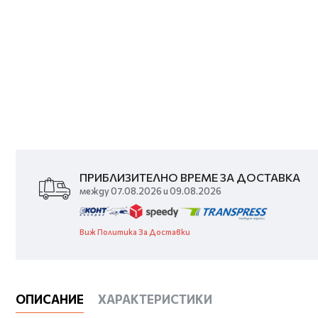
ПРИБЛИЗИТЕЛНО ВРЕМЕ ЗА ДОСТАВКА
между 07.08.2026 и 09.08.2026
Виж Политика За Доставки
ОПИСАНИЕ
ХАРАКТЕРИСТИКИ