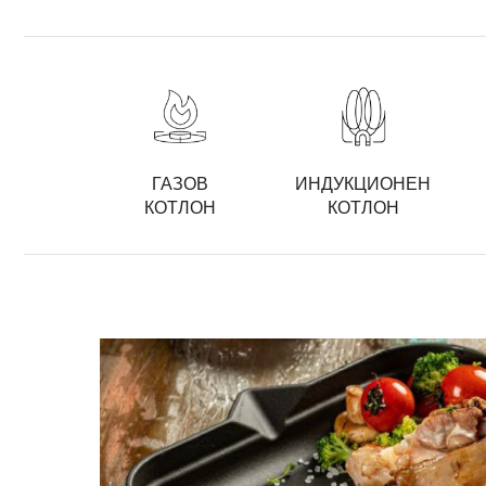
ГАЗОВ
ИНДУКЦИОНЕН
КОТЛОН
КОТЛОН