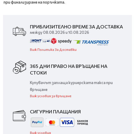
при финализиране на поръчката.
ПРИБЛИЗИТЕЛНО ВРЕМЕ ЗА ДОСТАВКА
между 08.08.2026 и 10.08.2026
Виж Политика За Доставки
365 ДНИ ПРАВО НА ВРЪЩАНЕ НА
СТОКИ
Купувачът заплаща куриерската такса при
връщане
Виж условия за връщане
СИГУРНИ ПЛАЩАНИЯ
Виж условия