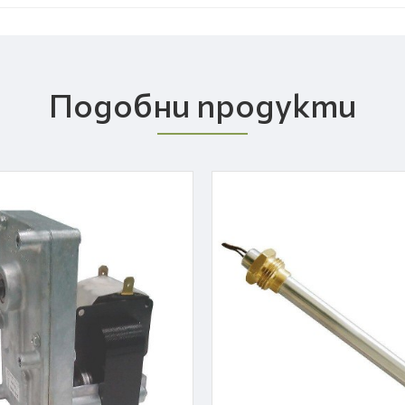
Подобни продукти