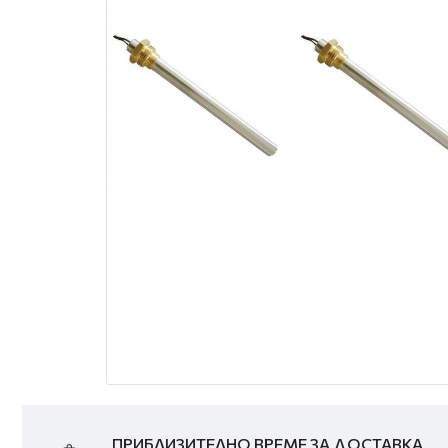
ПРИБЛИЗИТЕЛНО ВРЕМЕ ЗА ДОСТАВКА