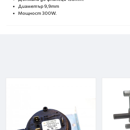
Диаметър 9,9mm
Мощност 300W.