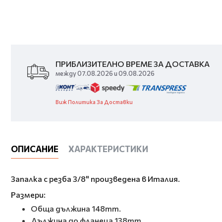
ПРИБЛИЗИТЕЛНО ВРЕМЕ ЗА ДОСТАВКА
между 07.08.2026 и 09.08.2026
Виж Политика За Доставки
ОПИСАНИЕ
ХАРАКТЕРИСТИКИ
Запалка с резба 3/8" произведена в Италия.
Размери:
Обща дължина 148mm.
Дължина до фланеца 138mm.