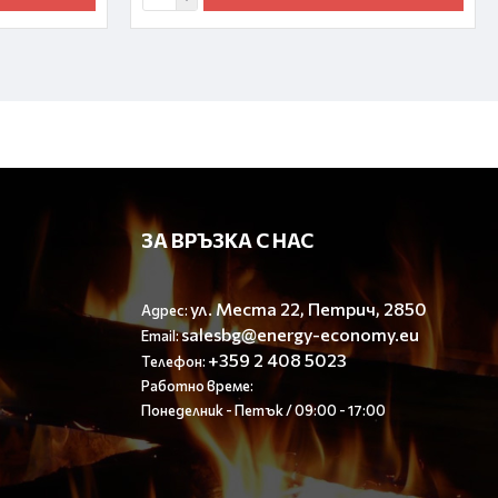
ЗА ВРЪЗКА С НАС
ул. Места 22, Петрич, 2850
Адрес:
salesbg@energy-economy.eu
Email:
+359 2 408 5023
Телефон:
Работно време:
Понеделник - Петък / 09:00 - 17:00