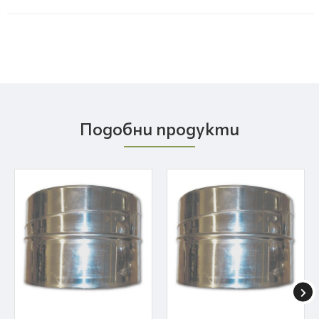
Подобни продукти