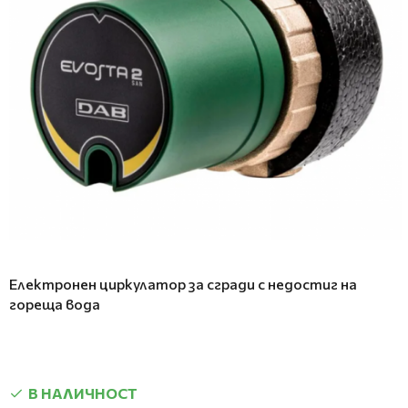
Електронен циркулатор за сгради с недостиг на
гореща вода
В НАЛИЧНОСТ