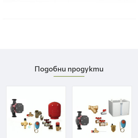
Подобни продукти