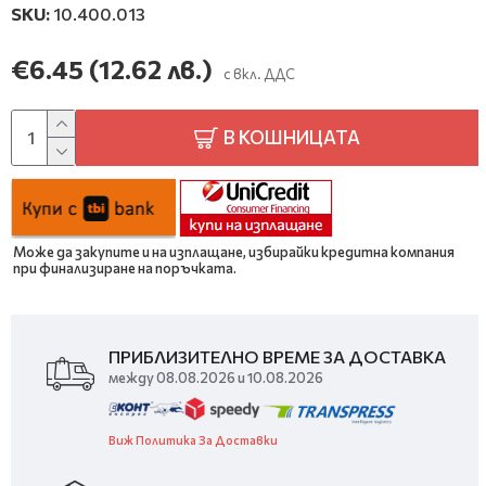
SKU:
10.400.013
€6.45
(12.62 лв.)
с вкл. ДДС
В КОШНИЦАТА
Може да закупите и на изплащане, избирайки кредитна компания
при финализиране на поръчката.
ПРИБЛИЗИТЕЛНО ВРЕМЕ ЗА ДОСТАВКА
между 08.08.2026 и 10.08.2026
Виж Политика За Доставки