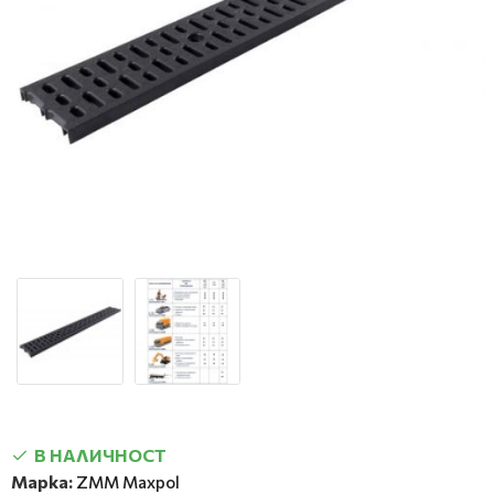
В НАЛИЧНОСТ
Марка:
ZMM Maxpol