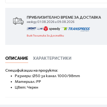
ПРИБЛИЗИТЕЛНО ВРЕМЕ ЗА ДОСТАВКА
между 07.08.2026 и 09.08.2026
Виж Политика За Доставки
ОПИСАНИЕ
ХАРАКТЕРИСТИКИ
Спецификации на продукта:
Размери: Ø50 за канал 1000/98mm
Материал: PP
Цвят: Черен