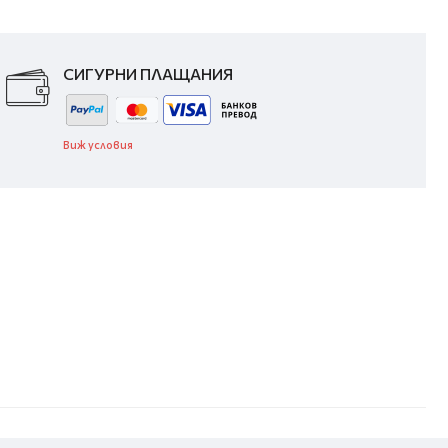
СИГУРНИ ПЛАЩАНИЯ
Виж условия