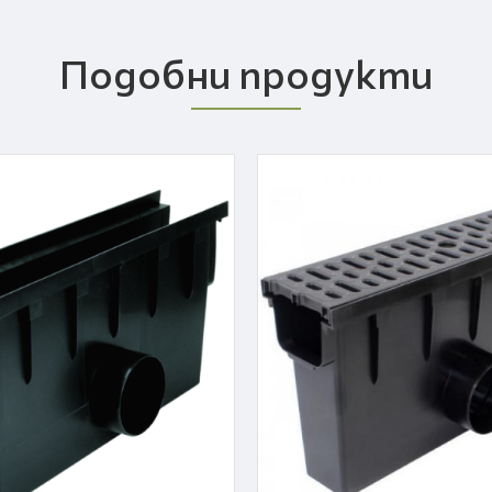
Подобни продукти