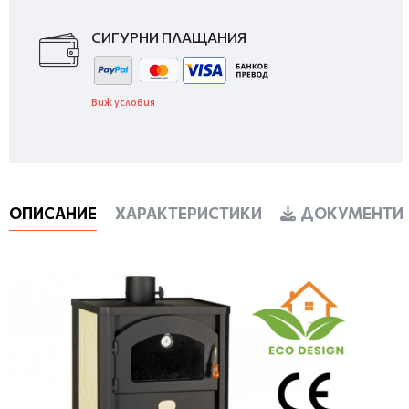
СИГУРНИ ПЛАЩАНИЯ
Виж условия
ОПИСАНИЕ
ХАРАКТЕРИСТИКИ
ДОКУМЕНТИ 