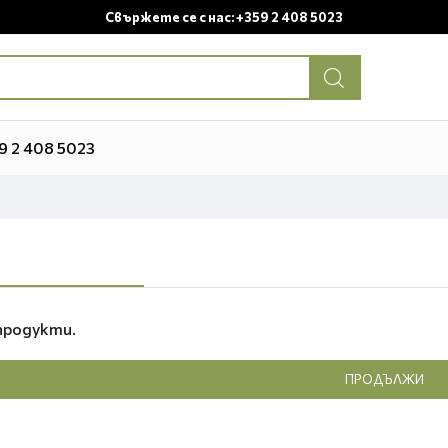
Свържете се с нас: +359 2 408 5023
9 2 408 5023
продукти.
ПРОДЪЛЖИ