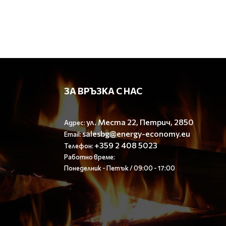
ЗА ВРЪЗКА С НАС
ул. Места 22, Петрич, 2850
Адрес:
salesbg@energy-economy.eu
Email:
+359 2 408 5023
Телефон:
Работно време:
Понеделник - Петък / 09:00 - 17:00